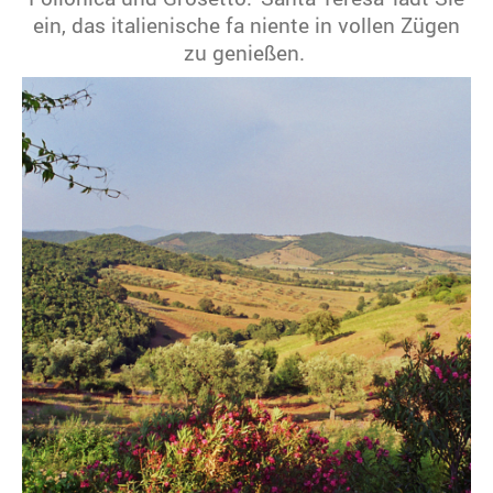
ein, das italienische fa niente in vollen Zügen
zu genießen.