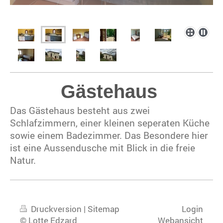
Gästehaus
Das Gästehaus besteht aus zwei
Schlafzimmern, einer kleinen seperaten Küche
sowie einem Badezimmer. Das Besondere hier
ist eine Aussendusche mit Blick in die freie
Natur.
Druckversion
|
Sitemap
Login
© Lotte Edzard
Webansicht