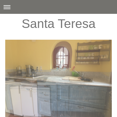
Santa Teresa